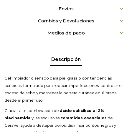
Envíos
Cambios y Devoluciones
Medios de pago
Descripción
Gel limpiador diseñado para piel grasa o con tendencias
acneicas, formulado para reducir imperfecciones, controlar el
exceso de sebo y mantener la barrera cutánea equilibrada
desde el primer uso.
Gracias a su combinación de
ácido salicílico al 2%
,
niacinamida
y las exclusivas
ceramidas esenciales
de
CeraVe, ayuda a destapar poros, disminuir puntos negros y