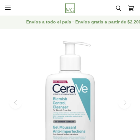

Envíos a todo el país · Envíos gratis a partir de $2.