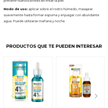
prevenir nuevos brotes sin irritar la piel.
Modo de uso:
aplicar sobre el rostro húmedo, masajear
suavemente hasta formar espuma y enjuagar con abundante
agua. Puede utilizarse mañana y noche.
PRODUCTOS QUE TE PUEDEN INTERESAR