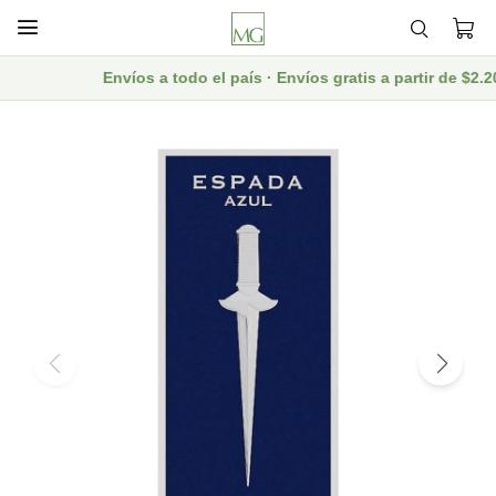

Envíos a todo el país · Envíos gratis a partir de $2.