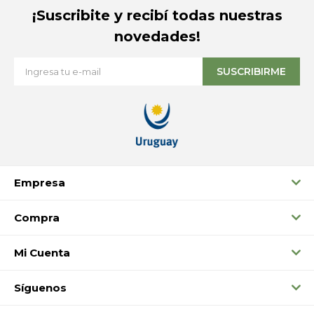
¡Suscribite y recibí todas nuestras
novedades!
SUSCRIBIRME
Empresa
Compra
Mi Cuenta
Síguenos