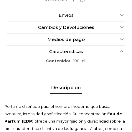
Envíos
Cambios y Devoluciones
Medios de pago
Características
Contenido
100 ml.
Descripción
Perfume diseñado para el hombre moderno que busca
aventura, intensidad y sofisticación. Su concentración
Eau de
Parfum (EDP)
ofrece una mayor fijación y durabilidad sobre la
piel, característica distintiva de las fragancias árabes, combina