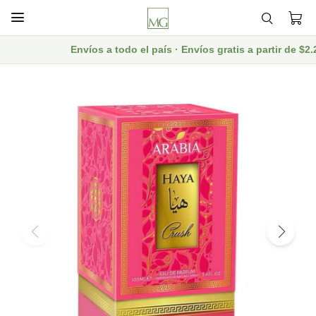

Envíos a todo el país · Envíos gratis a partir de $