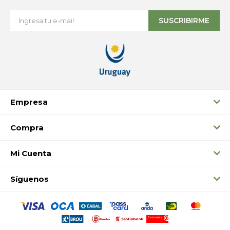
SUSCRIBIRME
Empresa
Compra
Mi Cuenta
Síguenos