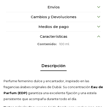
Envíos
Cambios y Devoluciones
Medios de pago
Características
Contenido
100 ml.
Descripción
Perfume femenino dulce y encantador, inspirado en las
fragancias árabes originales de Dubái. Su concentración
Eau de
Parfum (EDP)
garantiza una excelente fijación y una estela
persistente que acompaña durante todo el día.