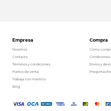
Empresa
Compra
Nosotros
Cómo compr
Contacto
Condiciones
Términos y condiciones
Envíos y dev
Puntos de venta
Preguntas fr
Trabaja con nosotros
Blog