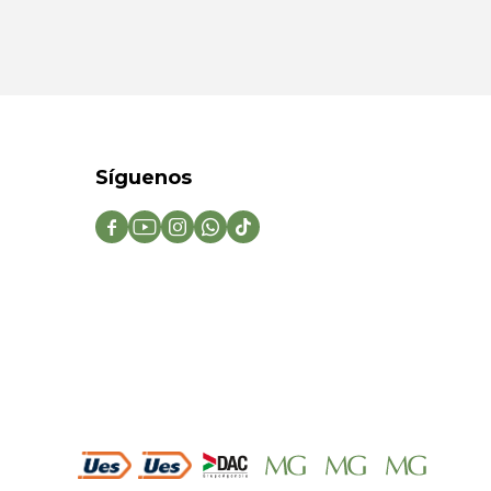
Síguenos




