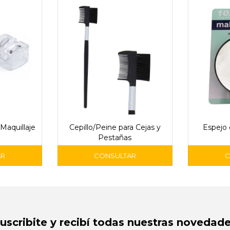
Maquillaje
Cepillo/Peine para Cejas y
Espejo
Pestañas
Suscribite y recibí todas nuestras novedade