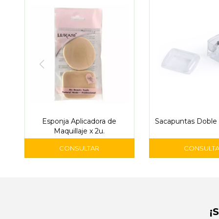
Esponja Aplicadora de
Sacapuntas Doble 
Maquillaje x 2u.
¡