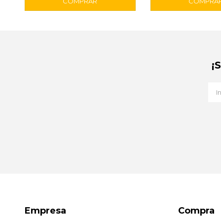
¡
Empresa
Compra