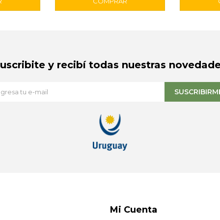
Suscribite y recibí todas nuestras novedade
SUSCRIBIRM
Mi Cuenta