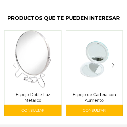
PRODUCTOS QUE TE PUEDEN INTERESAR
Espejo Doble Faz
Espejo de Cartera con
Metálico
Aumento