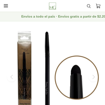

Envíos a todo el país · Envíos gratis a partir de $2