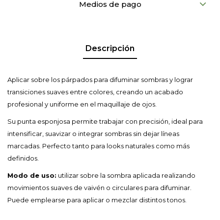
Medios de pago
Descripción
Aplicar sobre los párpados para difuminar sombras y lograr
transiciones suaves entre colores, creando un acabado
profesional y uniforme en el maquillaje de ojos.
Su punta esponjosa permite trabajar con precisión, ideal para
intensificar, suavizar o integrar sombras sin dejar líneas
marcadas. Perfecto tanto para looks naturales como más
definidos.
Modo de uso:
utilizar sobre la sombra aplicada realizando
movimientos suaves de vaivén o circulares para difuminar.
Puede emplearse para aplicar o mezclar distintos tonos.