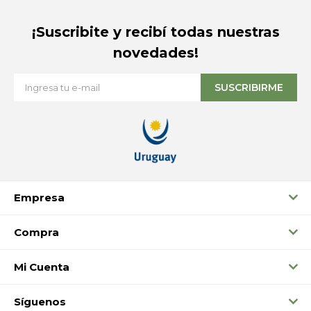
¡Suscribite y recibí todas nuestras
novedades!
SUSCRIBIRME
Empresa
Compra
Mi Cuenta
Síguenos