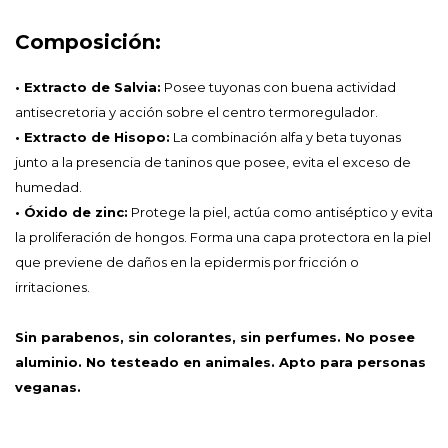
Composición:
• Extracto de Salvia:
Posee tuyonas con buena actividad
antisecretoria y acción sobre el centro termoregulador.
• Extracto de Hisopo:
La combinación alfa y beta tuyonas
junto a la presencia de taninos que posee, evita el exceso de
humedad.
• Óxido de zinc:
Protege la piel, actúa como antiséptico y evita
la proliferación de hongos. Forma una capa protectora en la piel
que previene de daños en la epidermis por fricción o
irritaciones.
Sin parabenos, sin colorantes, sin perfumes. No posee
aluminio. No testeado en animales. Apto para personas
veganas.