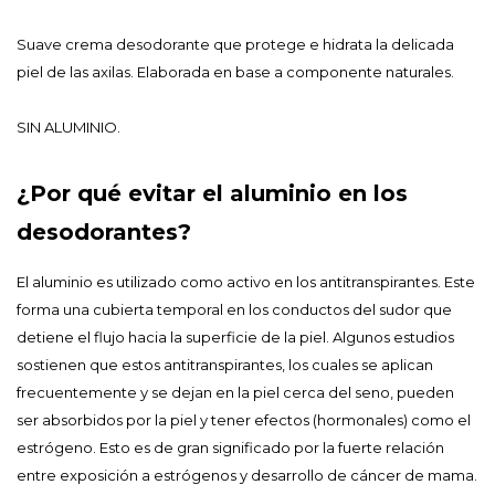
Suave crema desodorante que protege e hidrata la delicada
piel de las axilas. Elaborada en base a componente naturales.
SIN ALUMINIO.
¿Por qué evitar el aluminio en los
desodorantes?
El aluminio es utilizado como activo en los antitranspirantes. Este
forma una cubierta temporal en los conductos del sudor que
detiene el flujo hacia la superficie de la piel. Algunos estudios
sostienen que estos antitranspirantes, los cuales se aplican
frecuentemente y se dejan en la piel cerca del seno, pueden
ser absorbidos por la piel y tener efectos (hormonales) como el
estrógeno. Esto es de gran significado por la fuerte relación
entre exposición a estrógenos y desarrollo de cáncer de mama.