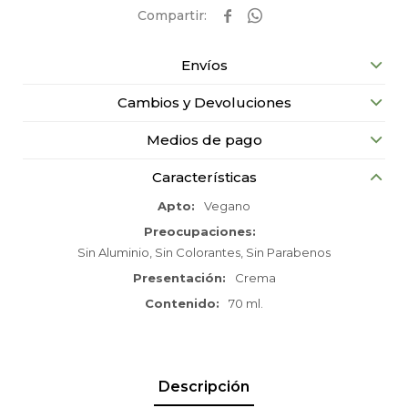


Envíos
Cambios y Devoluciones
Medios de pago
Características
Apto
Vegano
Preocupaciones
Sin Aluminio, Sin Colorantes, Sin Parabenos
Presentación
Crema
Contenido
70 ml.
Descripción