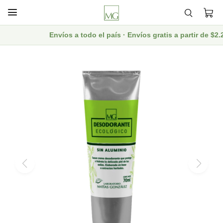

Envíos a todo el país · Envíos gratis a partir de $