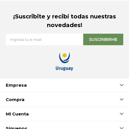
¡Suscribite y recibí todas nuestras
novedades!
SUSCRIBIRME
Empresa
Compra
Mi Cuenta
Síguenos