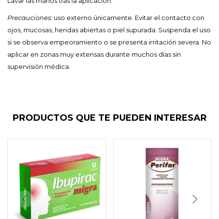
Lavar las manos tras la aplicación.
Precauciones:
uso externo únicamente. Evitar el contacto con
ojos, mucosas, heridas abiertas o piel supurada. Suspenda el uso
si se observa empeoramiento o se presenta irritación severa. No
aplicar en zonas muy extensas durante muchos días sin
supervisión médica.
PRODUCTOS QUE TE PUEDEN INTERESAR