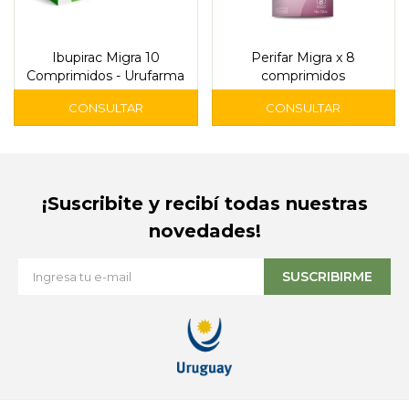
Ibupirac Migra 10
Perifar Migra x 8
Comprimidos - Urufarma
comprimidos
¡Suscribite y recibí todas nuestras
novedades!
SUSCRIBIRME