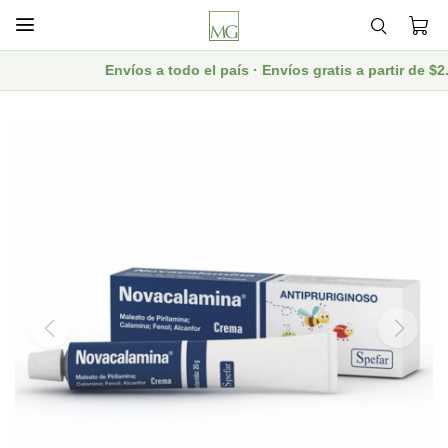

Envíos a todo el país · Envíos gratis a partir de $