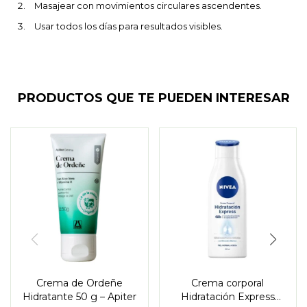
Masajear con movimientos circulares ascendentes.
Usar todos los días para resultados visibles.
PRODUCTOS QUE TE PUEDEN INTERESAR
Crema de Ordeñe
Crema corporal
Hidratante 50 g – Apiter
Hidratación Express