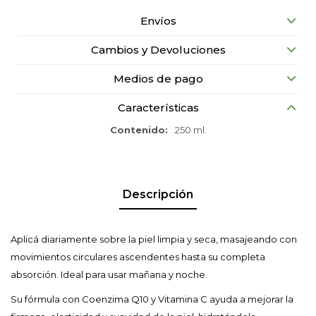
Envíos
Cambios y Devoluciones
Medios de pago
Características
Contenido
250 ml.
Descripción
Aplicá diariamente sobre la piel limpia y seca, masajeando con
movimientos circulares ascendentes hasta su completa
absorción. Ideal para usar mañana y noche.
Su fórmula con Coenzima Q10 y Vitamina C ayuda a mejorar la