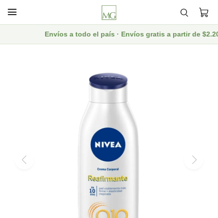

Envíos a todo el país · Envíos gratis a partir de $2