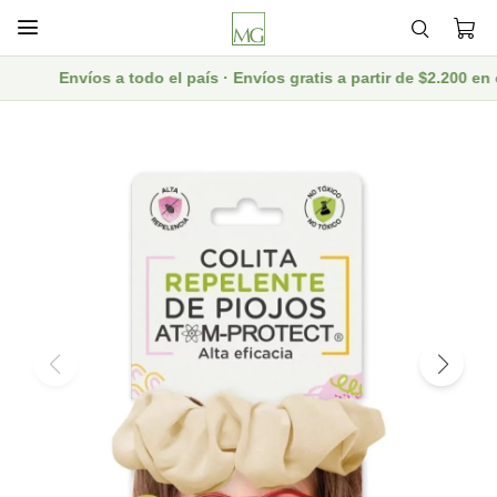

Envíos a todo el país · Envíos gratis a partir de $2.200 e