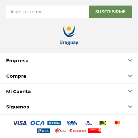
SUSCRIBIRME
Empresa
Compra
Mi Cuenta
Síguenos