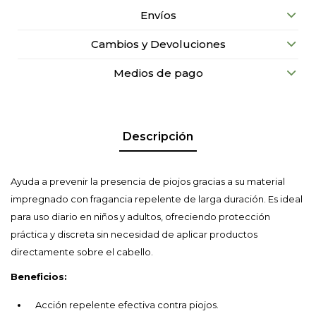
Envíos
Cambios y Devoluciones
Medios de pago
Descripción
Ayuda a prevenir la presencia de piojos gracias a su material
impregnado con fragancia repelente de larga duración. Es ideal
para uso diario en niños y adultos, ofreciendo protección
práctica y discreta sin necesidad de aplicar productos
directamente sobre el cabello.
Beneficios:
Acción repelente efectiva contra piojos.