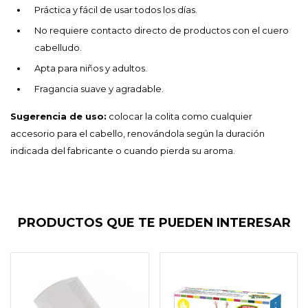
Práctica y fácil de usar todos los días.
No requiere contacto directo de productos con el cuero
cabelludo.
Apta para niños y adultos.
Fragancia suave y agradable.
Sugerencia de uso:
colocar la colita como cualquier
accesorio para el cabello, renovándola según la duración
indicada del fabricante o cuando pierda su aroma.
PRODUCTOS QUE TE PUEDEN INTERESAR