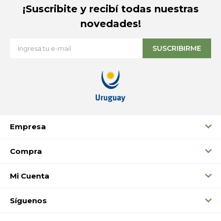
¡Suscribite y recibí todas nuestras
novedades!
SUSCRIBIRME
Empresa
Compra
Mi Cuenta
Síguenos