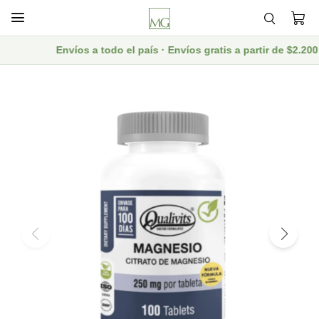

Envíos a todo el país · Envíos gratis a partir de $2.2