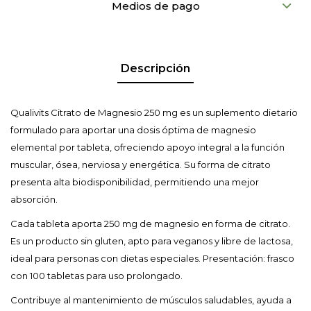
Medios de pago
Descripción
Qualivits Citrato de Magnesio 250 mg es un suplemento dietario
formulado para aportar una dosis óptima de magnesio
elemental por tableta, ofreciendo apoyo integral a la función
muscular, ósea, nerviosa y energética. Su forma de citrato
presenta alta biodisponibilidad, permitiendo una mejor
absorción.
Cada tableta aporta 250 mg de magnesio en forma de citrato.
Es un producto sin gluten, apto para veganos y libre de lactosa,
ideal para personas con dietas especiales. Presentación: frasco
con 100 tabletas para uso prolongado.
Contribuye al mantenimiento de músculos saludables, ayuda a