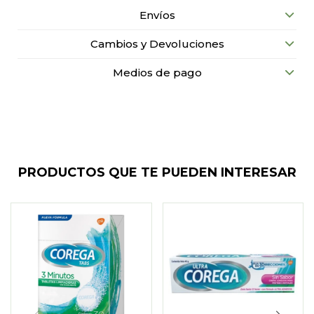
Envíos
Cambios y Devoluciones
Medios de pago
PRODUCTOS QUE TE PUEDEN INTERESAR