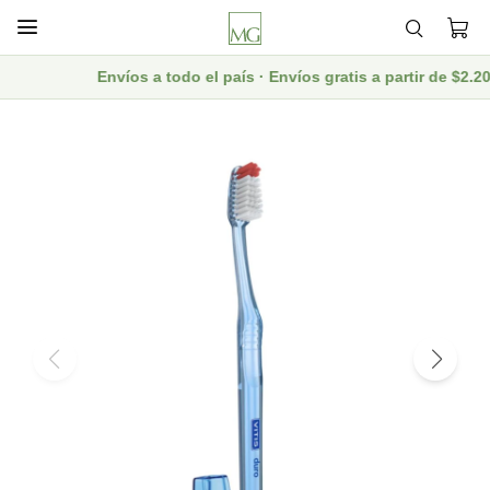

Envíos a todo el país · Envíos gratis a partir de $2