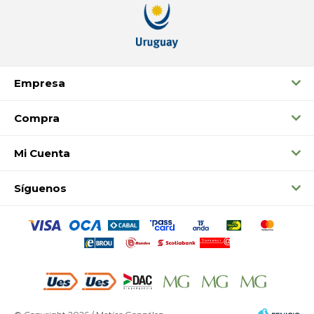
Empresa
Compra
Mi Cuenta
Síguenos