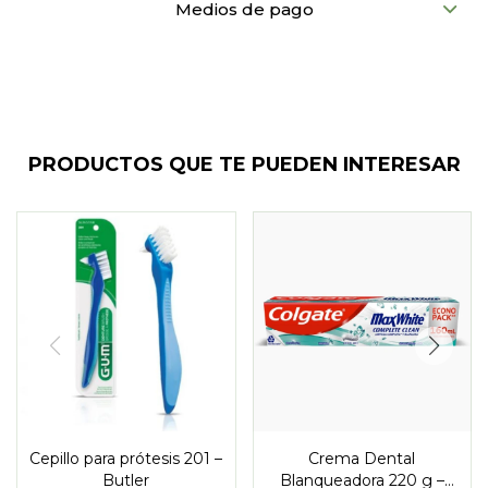
Medios de pago
PRODUCTOS QUE TE PUEDEN INTERESAR
Cepillo para prótesis 201 –
Crema Dental
Butler
Blanqueadora 220 g –