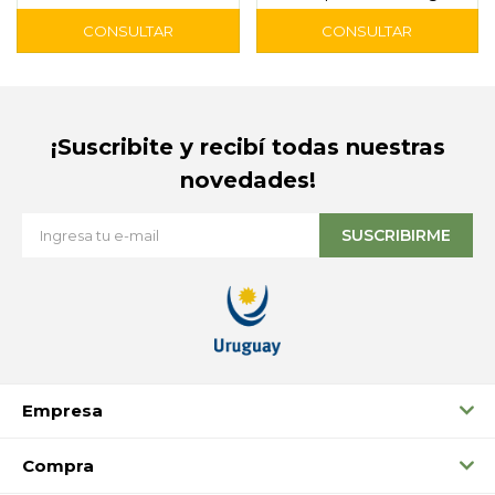
Colgate Max White
¡Suscribite y recibí todas nuestras
novedades!
SUSCRIBIRME
Empresa
Compra