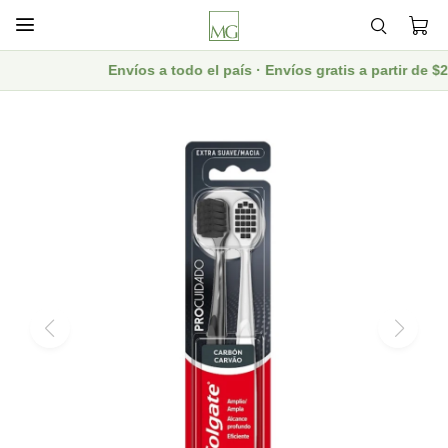

Envíos a todo el país · Envíos gratis a partir de 