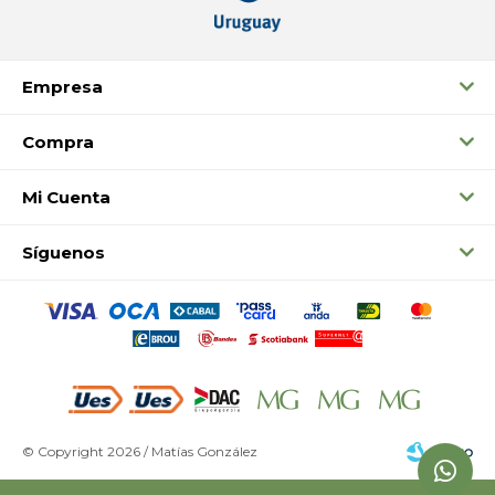
Empresa
Compra
Mi Cuenta
Síguenos
© Copyright 2026 / Matías González