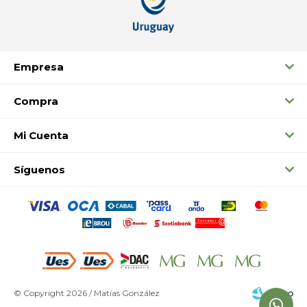
Empresa
Compra
Mi Cuenta
Síguenos
© Copyright 2026 / Matías González