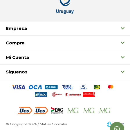
Empresa
Compra
Mi Cuenta
Síguenos
© Copyright 2026 / Matías González