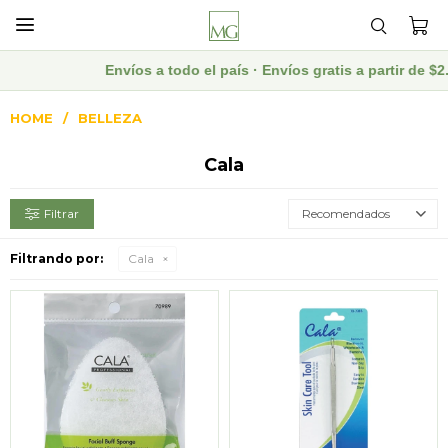

Envíos a todo el país · Envíos gratis a partir de $
HOME
BELLEZA
Cala
Recomendados
Filtrando por:
Cala