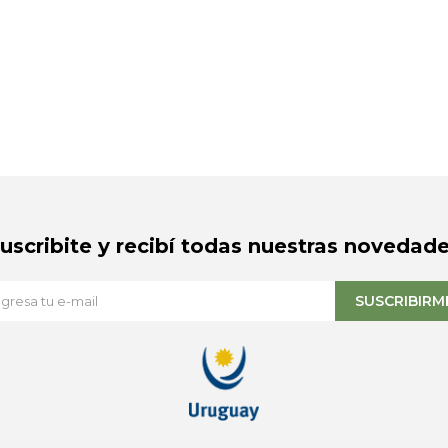
Suscribite y recibí todas nuestras novedade
SUSCRIBIRM