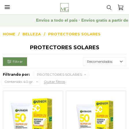

Envíos a todo el país · Envíos gratis a partir 
HOME
BELLEZA
PROTECTORES SOLARES
PROTECTORES SOLARES
Recomendados
Filtrando por:
PROTECTORES SOLARES
Contenido:
40 gr.
Quitar filtros