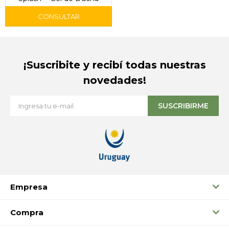
¡Suscribite y recibí todas nuestras
novedades!
SUSCRIBIRME
Empresa
Compra