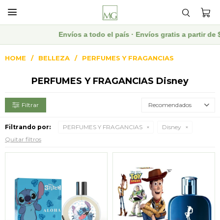

Envíos a todo el país · Envíos gratis a partir d
HOME
BELLEZA
PERFUMES Y FRAGANCIAS
PERFUMES Y FRAGANCIAS Disney
Recomendados
Filtrando por:
PERFUMES Y FRAGANCIAS
Disney
Quitar filtros