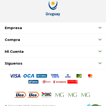
Empresa
Compra
Mi Cuenta
Síguenos
© Copyright 2026 / Matías González