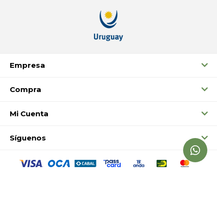
Empresa
Compra
Mi Cuenta
Síguenos