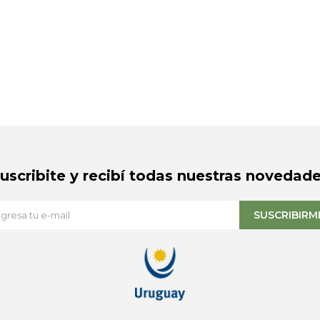
Suscribite y recibí todas nuestras novedade
SUSCRIBIRM