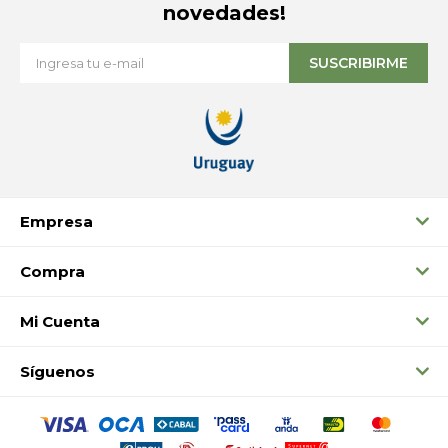
novedades!
SUSCRIBIRME
Empresa
Compra
Mi Cuenta
Síguenos