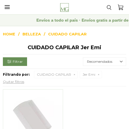

Envíos a todo el país · Envíos gratis a partir
HOME
BELLEZA
CUIDADO CAPILAR
CUIDADO CAPILAR Jer Emi
Recomendados
Filtrando por:
CUIDADO CAPILAR
Jer Emi
Quitar filtros