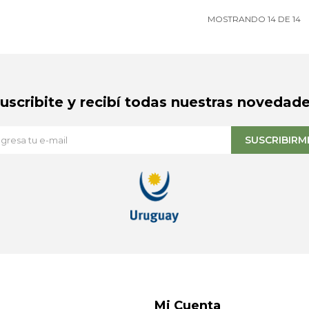
MOSTRANDO
14
DE
14
Suscribite y recibí todas nuestras novedade
SUSCRIBIRM
Mi Cuenta