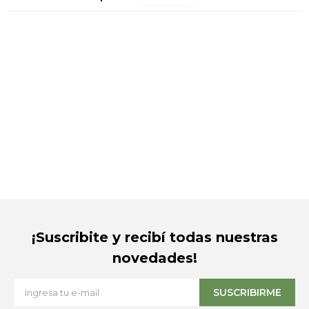
¡Suscribite y recibí todas nuestras
novedades!
SUSCRIBIRME