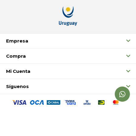
Empresa
Compra
Mi Cuenta
Síguenos