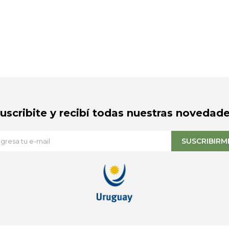
Suscribite y recibí todas nuestras novedade
SUSCRIBIRM