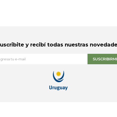
Suscribite y recibí todas nuestras novedade
SUSCRIBIRM