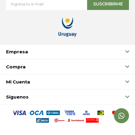
SUSCRIBIRME
Empresa
Compra
Mi Cuenta
Síguenos