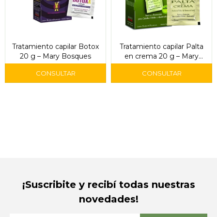
Tratamiento capilar Botox
Tratamiento capilar Palta
20 g – Mary Bosques
en crema 20 g – Mary
Bosques
¡Suscribite y recibí todas nuestras
novedades!