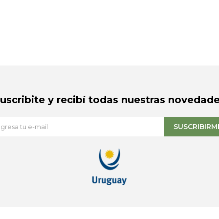
Suscribite y recibí todas nuestras novedade
SUSCRIBIRM