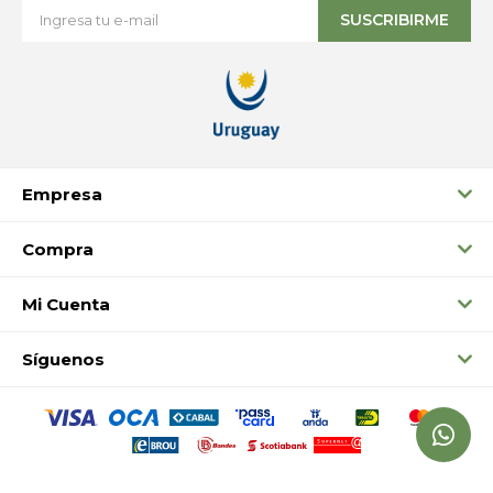
SUSCRIBIRME
Empresa
Compra
Mi Cuenta
Síguenos