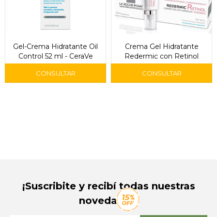
Gel-Crema Hidratante Oil
Crema Gel Hidratante
Control 52 ml - CeraVe
Redermic con Retinol
¡Suscribite y recibí todas nuestras
novedades!