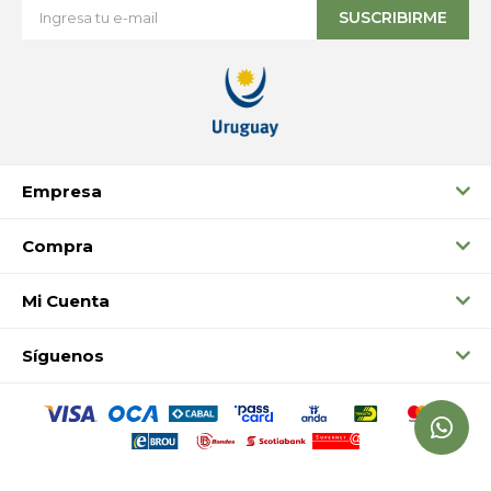
SUSCRIBIRME
Empresa
Compra
Mi Cuenta
Síguenos