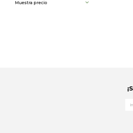
Muestra precio
¡