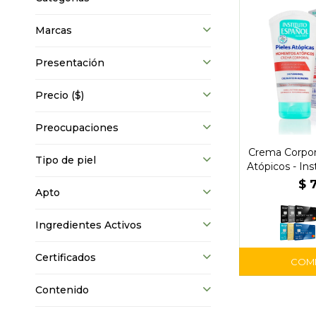
Marcas
Presentación
Precio
($)
Preocupaciones
Crema Corpo
Tipo de piel
Atópicos - Ins
$
Apto
Ingredientes Activos
Certificados
Contenido