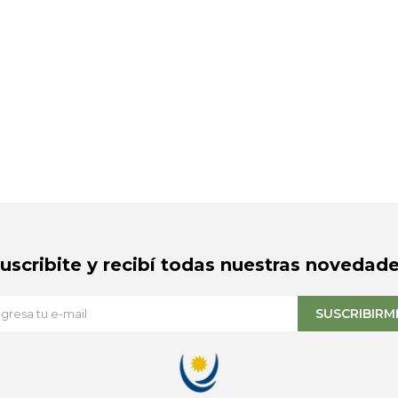
Suscribite y recibí todas nuestras novedade
SUSCRIBIRM