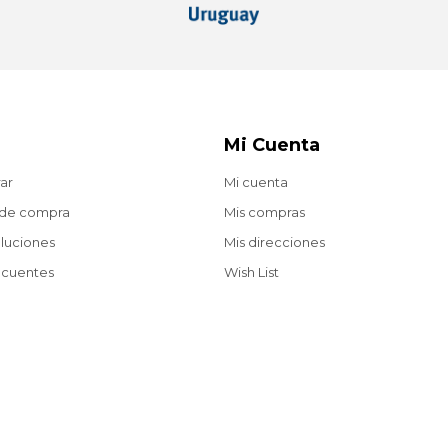
Mi Cuenta
ar
Mi cuenta
 de compra
Mis compras
oluciones
Mis direcciones
ecuentes
Wish List