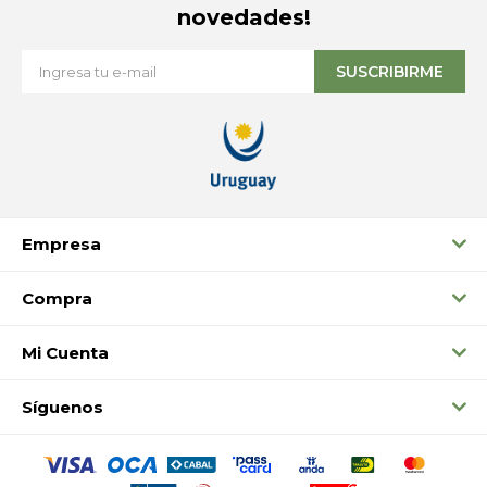
novedades!
SUSCRIBIRME
Empresa
Compra
Mi Cuenta
Síguenos