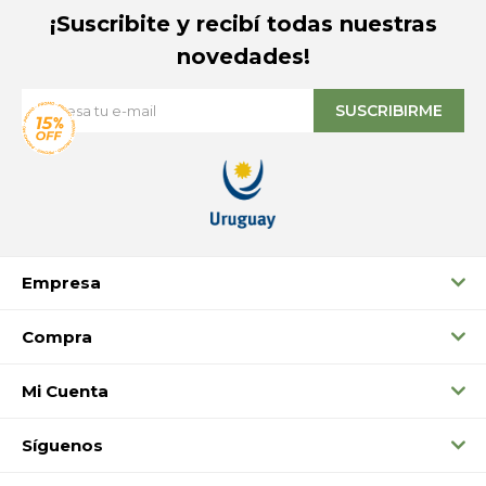
¡Suscribite y recibí todas nuestras
novedades!
SUSCRIBIRME
Empresa
Compra
Mi Cuenta
Síguenos