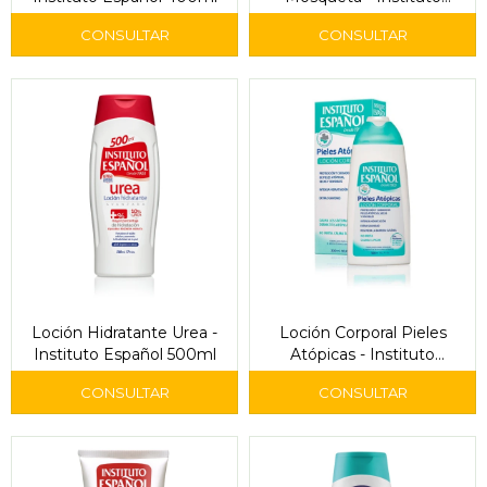
Español 400ml
Loción Hidratante Urea -
Loción Corporal Pieles
Instituto Español 500ml
Atópicas - Instituto
Español