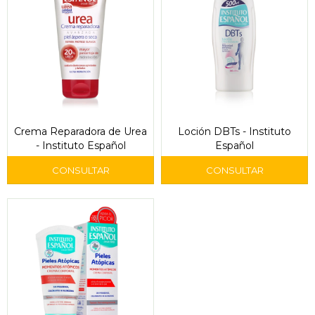
Crema Reparadora de Urea
Loción DBTs - Instituto
- Instituto Español
Español