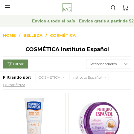

Envíos a todo el país · Envíos gratis a partir de 
HOME
BELLEZA
COSMÉTICA
COSMÉTICA Instituto Español
Recomendados
Filtrando por:
COSMÉTICA
Instituto Español
Quitar filtros