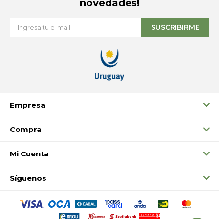
novedades!
SUSCRIBIRME
Empresa
Compra
Mi Cuenta
Síguenos