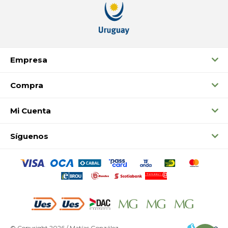
Empresa
Compra
Mi Cuenta
Síguenos
© Copyright 2026 / Matías González