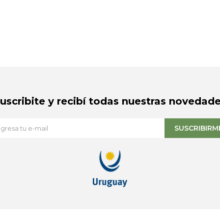
Suscribite y recibí todas nuestras novedade
SUSCRIBIRM