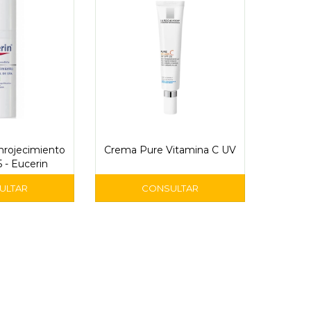
nrojecimiento
Crema Pure Vitamina C UV
 - Eucerin