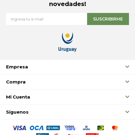
novedades!
SUSCRIBIRME
Empresa
Compra
Mi Cuenta
Síguenos