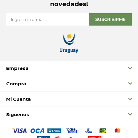
novedades!
SUSCRIBIRME
Empresa
Compra
Mi Cuenta
Síguenos