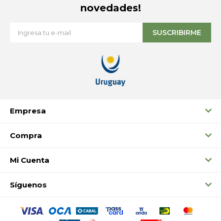
novedades!
SUSCRIBIRME
Empresa
Compra
Mi Cuenta
Síguenos