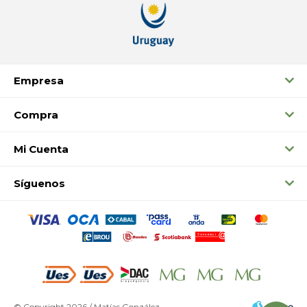
Empresa
Compra
Mi Cuenta
Síguenos
© Copyright 2026 / Matías González