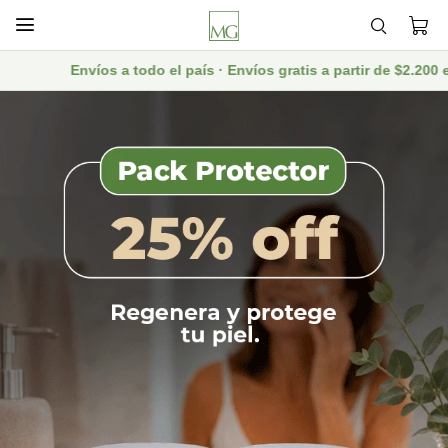

Envíos a todo el país · Envíos gratis a partir de $2.200 en