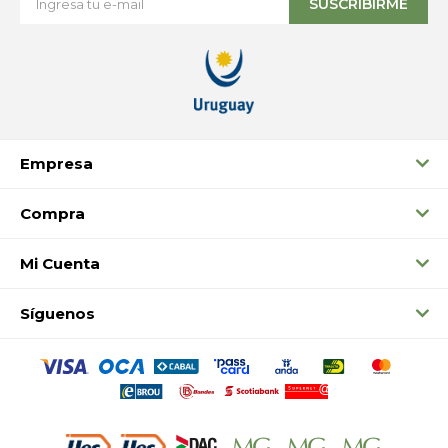
SUSCRIBIRME
Empresa
Compra
Mi Cuenta
Síguenos