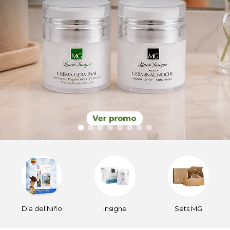
Insigne
Sets MG
Deportivos