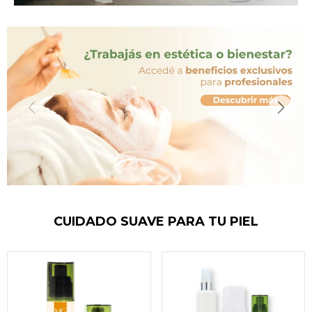
CUIDADO SUAVE PARA TU PIEL